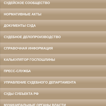
СУДЕЙСКОЕ СООБЩЕСТВО
НОРМАТИВНЫЕ АКТЫ
ДОКУМЕНТЫ СУДА
СУДЕБНОЕ ДЕЛОПРОИЗВОДСТВО
СПРАВОЧНАЯ ИНФОРМАЦИЯ
КАЛЬКУЛЯТОР ГОСПОШЛИНЫ
ПРЕСС-СЛУЖБА
УПРАВЛЕНИЕ СУДЕБНОГО ДЕПАРТАМЕНТА
СУДЫ СУБЪЕКТА РФ
МУНИЦИПАЛЬНЫЕ ОРГАНЫ ВЛАСТИ