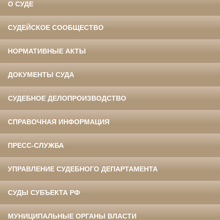
О СУДЕ
СУДЕЙСКОЕ СООБЩЕСТВО
НОРМАТИВНЫЕ АКТЫ
ДОКУМЕНТЫ СУДА
СУДЕБНОЕ ДЕЛОПРОИЗВОДСТВО
СПРАВОЧНАЯ ИНФОРМАЦИЯ
ПРЕСС-СЛУЖБА
УПРАВЛЕНИЕ СУДЕБНОГО ДЕПАРТАМЕНТА
СУДЫ СУБЪЕКТА РФ
МУНИЦИПАЛЬНЫЕ ОРГАНЫ ВЛАСТИ