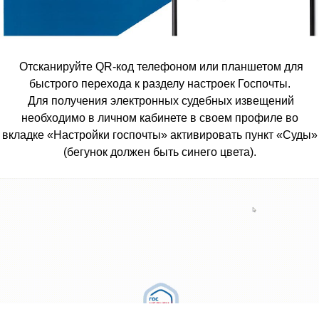
Отсканируйте QR-код телефоном или планшетом для
быстрого перехода к разделу настроек Госпочты.
Для получения электронных судебных извещений
необходимо в личном кабинете в своем профиле во
вкладке «Настройки госпочты» активировать пункт «Суды»
(бегунок должен быть синего цвета).
_________________________________________________