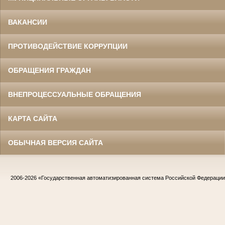
ВАКАНСИИ
ПРОТИВОДЕЙСТВИЕ КОРРУПЦИИ
ОБРАЩЕНИЯ ГРАЖДАН
ВНЕПРОЦЕССУАЛЬНЫЕ ОБРАЩЕНИЯ
КАРТА САЙТА
ОБЫЧНАЯ ВЕРСИЯ САЙТА
2006-2026
«Государственная автоматизированная система Российской Федераци