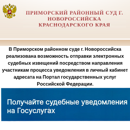
ПРИМОРСКИЙ РАЙОННЫЙ СУД Г.
НОВОРОССИЙСКА
КРАСНОДАРСКОГО КРАЯ
В Приморском районном суде г. Новороссийска
реализована возможность отправки электронных
судебных извещений посредством направления
участникам процесса уведомления в личный кабинет
адресата на Портал государственных услуг
Российской Федерации.