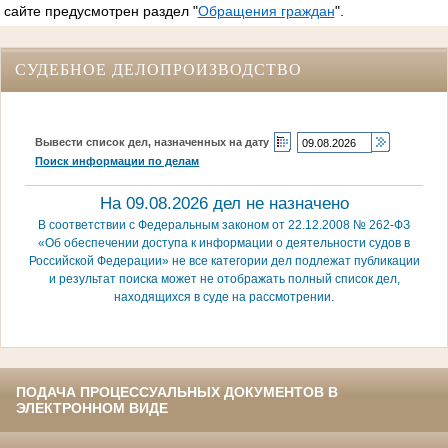
сайте предусмотрен раздел "
Обращения граждан
".
СУДЕБНОЕ ДЕЛОПРОИЗВОДСТВО
Вывести список дел, назначенных на дату
Поиск информации по делам
На 09.08.2026 дел не назначено
В соответствии с Федеральным законом от 22.12.2008 № 262-ФЗ
«Об обеспечении доступа к информации о деятельности судов в
Российской Федерации» не все категории дел подлежат публикации
и результат поиска может не отображать полный список дел,
находящихся в суде на рассмотрении.
ПОДАЧА ПРОЦЕССУАЛЬНЫХ ДОКУМЕНТОВ В
ЭЛЕКТРОННОМ ВИДЕ