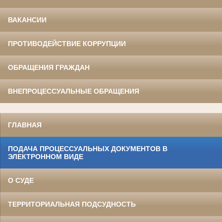
ВАКАНСИИ
ПРОТИВОДЕЙСТВИЕ КОРРУПЦИИ
ОБРАЩЕНИЯ ГРАЖДАН
ВНЕПРОЦЕССУАЛЬНЫЕ ОБРАЩЕНИЯ
ГЛАВНАЯ
ПОДАЧА ПРОЦЕССУАЛЬНЫХ ДОКУМЕНТОВ В
ЭЛЕКТРОННОМ ВИДЕ
О СУДЕ
ТЕРРИТОРИАЛЬНАЯ ПОДСУДНОСТЬ