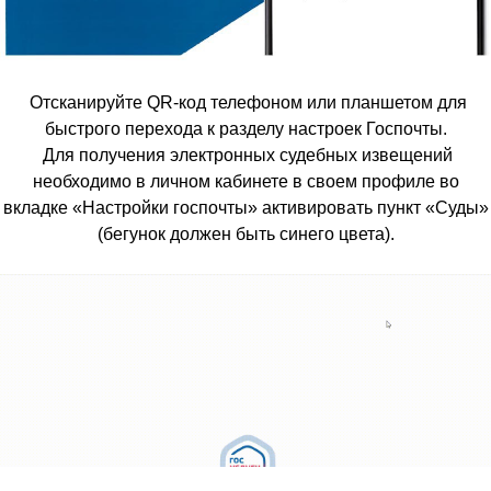
Отсканируйте QR-код телефоном или планшетом для
быстрого перехода к разделу настроек Госпочты.
Для получения электронных судебных извещений
необходимо в личном кабинете в своем профиле во
вкладке «Настройки госпочты» активировать пункт «Суды»
(бегунок должен быть синего цвета).
_________________________________________________