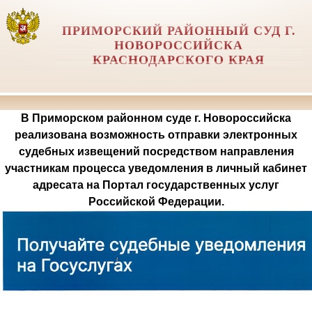
ПРИМОРСКИЙ РАЙОННЫЙ СУД Г.
НОВОРОССИЙСКА
КРАСНОДАРСКОГО КРАЯ
В Приморском районном суде г. Новороссийска
реализована возможность отправки электронных
судебных извещений посредством направления
участникам процесса уведомления в личный кабинет
адресата на Портал государственных услуг
Российской Федерации.