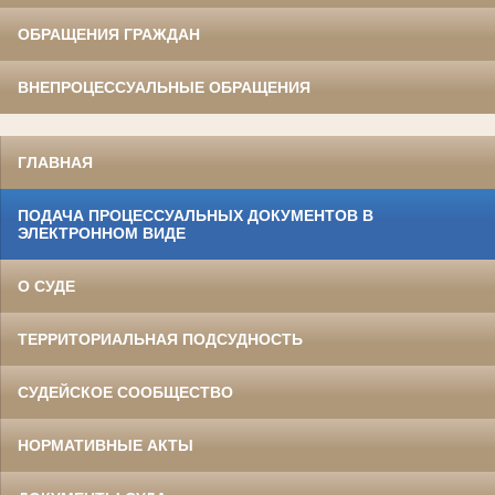
ОБРАЩЕНИЯ ГРАЖДАН
ВНЕПРОЦЕССУАЛЬНЫЕ ОБРАЩЕНИЯ
ГЛАВНАЯ
ПОДАЧА ПРОЦЕССУАЛЬНЫХ ДОКУМЕНТОВ В
ЭЛЕКТРОННОМ ВИДЕ
О СУДЕ
ТЕРРИТОРИАЛЬНАЯ ПОДСУДНОСТЬ
СУДЕЙСКОЕ СООБЩЕСТВО
НОРМАТИВНЫЕ АКТЫ