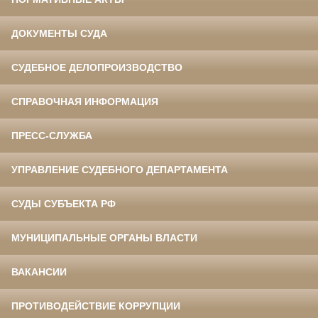
ДОКУМЕНТЫ СУДА
СУДЕБНОЕ ДЕЛОПРОИЗВОДСТВО
СПРАВОЧНАЯ ИНФОРМАЦИЯ
ПРЕСС-СЛУЖБА
УПРАВЛЕНИЕ СУДЕБНОГО ДЕПАРТАМЕНТА
СУДЫ СУБЪЕКТА РФ
МУНИЦИПАЛЬНЫЕ ОРГАНЫ ВЛАСТИ
ВАКАНСИИ
ПРОТИВОДЕЙСТВИЕ КОРРУПЦИИ