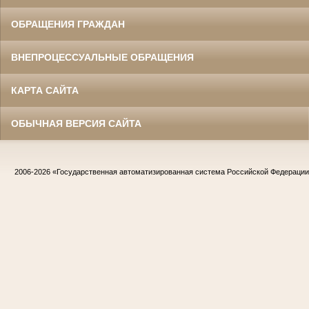
ОБРАЩЕНИЯ ГРАЖДАН
ВНЕПРОЦЕССУАЛЬНЫЕ ОБРАЩЕНИЯ
КАРТА САЙТА
ОБЫЧНАЯ ВЕРСИЯ САЙТА
2006-2026
«Государственная автоматизированная система Российской Федераци