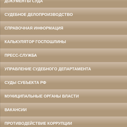
ДОКУМЕНТЫ СУДА
СУДЕБНОЕ ДЕЛОПРОИЗВОДСТВО
СПРАВОЧНАЯ ИНФОРМАЦИЯ
КАЛЬКУЛЯТОР ГОСПОШЛИНЫ
ПРЕСС-СЛУЖБА
УПРАВЛЕНИЕ СУДЕБНОГО ДЕПАРТАМЕНТА
СУДЫ СУБЪЕКТА РФ
МУНИЦИПАЛЬНЫЕ ОРГАНЫ ВЛАСТИ
ВАКАНСИИ
ПРОТИВОДЕЙСТВИЕ КОРРУПЦИИ