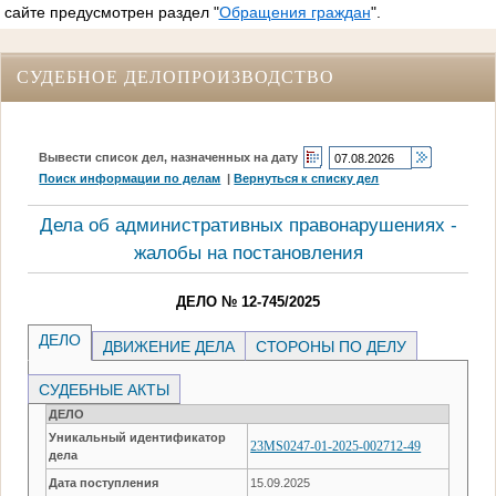
сайте предусмотрен раздел "
Обращения граждан
".
СУДЕБНОЕ ДЕЛОПРОИЗВОДСТВО
Вывести список дел, назначенных на дату
Поиск информации по делам
|
Вернуться к списку дел
Дела об административных правонарушениях -
жалобы на постановления
ДЕЛО № 12-745/2025
ДЕЛО
ДВИЖЕНИЕ ДЕЛА
СТОРОНЫ ПО ДЕЛУ
СУДЕБНЫЕ АКТЫ
ДЕЛО
Уникальный идентификатор
23MS0247-01-2025-002712-49
дела
Дата поступления
15.09.2025