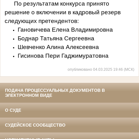
По результатам конкурса принято
решение о включении в кадровый резерв
следующих претендентов:
Гановичева Елена Владимировна
Боднар Татьяна Сергеевна
Шевченко Алина Алексеевна
Гисинова Пери Гаджимуратовна
опубликовано 04.03.2025 19:46 (МСК)
ПОДАЧА ПРОЦЕССУАЛЬНЫХ ДОКУМЕНТОВ В
ЭЛЕКТРОННОМ ВИДЕ
О СУДЕ
СУДЕЙСКОЕ СООБЩЕСТВО