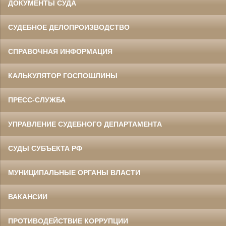
ДОКУМЕНТЫ СУДА
СУДЕБНОЕ ДЕЛОПРОИЗВОДСТВО
СПРАВОЧНАЯ ИНФОРМАЦИЯ
КАЛЬКУЛЯТОР ГОСПОШЛИНЫ
ПРЕСС-СЛУЖБА
УПРАВЛЕНИЕ СУДЕБНОГО ДЕПАРТАМЕНТА
СУДЫ СУБЪЕКТА РФ
МУНИЦИПАЛЬНЫЕ ОРГАНЫ ВЛАСТИ
ВАКАНСИИ
ПРОТИВОДЕЙСТВИЕ КОРРУПЦИИ