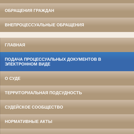
ОБРАЩЕНИЯ ГРАЖДАН
ВНЕПРОЦЕССУАЛЬНЫЕ ОБРАЩЕНИЯ
ГЛАВНАЯ
ПОДАЧА ПРОЦЕССУАЛЬНЫХ ДОКУМЕНТОВ В
ЭЛЕКТРОННОМ ВИДЕ
О СУДЕ
ТЕРРИТОРИАЛЬНАЯ ПОДСУДНОСТЬ
СУДЕЙСКОЕ СООБЩЕСТВО
НОРМАТИВНЫЕ АКТЫ