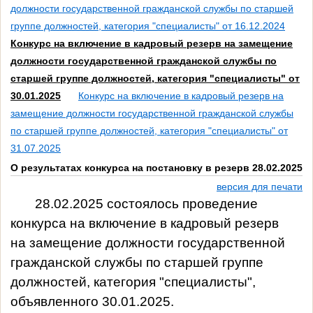
должности государственной гражданской службы по старшей
группе должностей, категория "специалисты" от 16.12.2024
Конкурс на включение в кадровый резерв на замещение
должности государственной гражданской службы по
старшей группе должностей, категория "специалисты" от
30.01.2025
Конкурс на включение в кадровый резерв на
замещение должности государственной гражданской службы
по старшей группе должностей, категория "специалисты" от
31.07.2025
О результатах конкурса на постановку в резерв 28.02.2025
версия для печати
28.02.2025 состоялось проведение
конкурса
на включение в кадровый резерв
на
замещение
должности государственной
гражданской службы по старшей группе
должностей, категория "специалисты",
объявленного
30.01.2025.