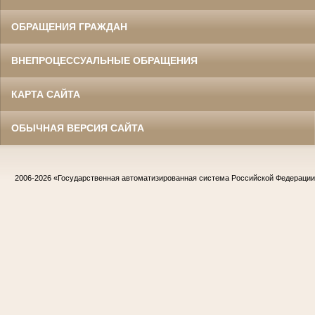
ОБРАЩЕНИЯ ГРАЖДАН
ВНЕПРОЦЕССУАЛЬНЫЕ ОБРАЩЕНИЯ
КАРТА САЙТА
ОБЫЧНАЯ ВЕРСИЯ САЙТА
2006-2026
«Государственная автоматизированная система Российской Федераци