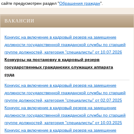
сайте предусмотрен раздел "
Обращения граждан
".
ВАКАНСИИ
Конкурс на включение в кадровый резерв на замещение
должности государственной гражданской службы по старшей
группе должностей, категория "специалисты" от 10.07.2026
Конкурсы на постановку в кадровый резерв
государственных гражданских служащих аппарата
суда
Конкурс на включение в кадровый резерв на замещение
должности государственной гражданской службы по старшей
группе должностей, категория "специалисты" от 02.07.2025
Конкурс на включение в кадровый резерв на замещение
должности государственной гражданской службы по старшей
группе должностей, категория "специалисты" от 10.03.2025
Конкурс на включение в кадровый резерв на замещение