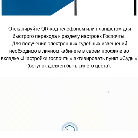
Отсканируйте QR-код телефоном или планшетом для
быстрого перехода к разделу настроек Госпочты.
Для получения электронных судебных извещений
необходимо в личном кабинете в своем профиле во
вкладке «Настройки госпочты» активировать пункт «Суды»
(бегунок должен быть синего цвета).
_________________________________________________