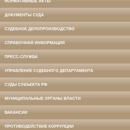
НОРМАТИВНЫЕ АКТЫ
ДОКУМЕНТЫ СУДА
СУДЕБНОЕ ДЕЛОПРОИЗВОДСТВО
СПРАВОЧНАЯ ИНФОРМАЦИЯ
ПРЕСС-СЛУЖБА
УПРАВЛЕНИЕ СУДЕБНОГО ДЕПАРТАМЕНТА
СУДЫ СУБЪЕКТА РФ
МУНИЦИПАЛЬНЫЕ ОРГАНЫ ВЛАСТИ
ВАКАНСИИ
ПРОТИВОДЕЙСТВИЕ КОРРУПЦИИ