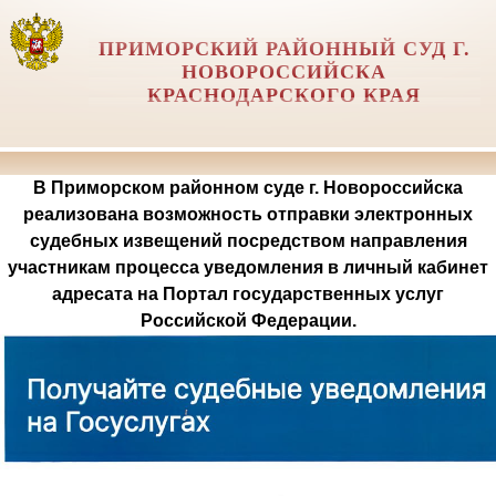
ПРИМОРСКИЙ РАЙОННЫЙ СУД Г.
НОВОРОССИЙСКА
КРАСНОДАРСКОГО КРАЯ
В Приморском районном суде г. Новороссийска
реализована возможность отправки электронных
судебных извещений посредством направления
участникам процесса уведомления в личный кабинет
адресата на Портал государственных услуг
Российской Федерации.