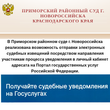
ПРИМОРСКИЙ РАЙОННЫЙ СУД Г.
НОВОРОССИЙСКА
КРАСНОДАРСКОГО КРАЯ
В Приморском районном суде г. Новороссийска
реализована возможность отправки электронных
судебных извещений посредством направления
участникам процесса уведомления в личный кабинет
адресата на Портал государственных услуг
Российской Федерации.