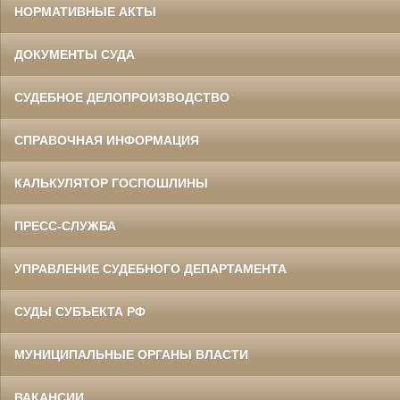
НОРМАТИВНЫЕ АКТЫ
ДОКУМЕНТЫ СУДА
СУДЕБНОЕ ДЕЛОПРОИЗВОДСТВО
СПРАВОЧНАЯ ИНФОРМАЦИЯ
КАЛЬКУЛЯТОР ГОСПОШЛИНЫ
ПРЕСС-СЛУЖБА
УПРАВЛЕНИЕ СУДЕБНОГО ДЕПАРТАМЕНТА
СУДЫ СУБЪЕКТА РФ
МУНИЦИПАЛЬНЫЕ ОРГАНЫ ВЛАСТИ
ВАКАНСИИ