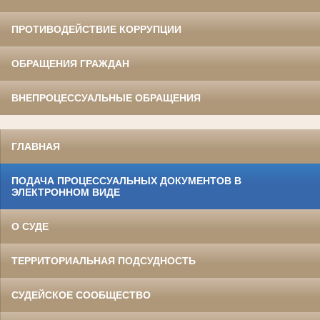
ПРОТИВОДЕЙСТВИЕ КОРРУПЦИИ
ОБРАЩЕНИЯ ГРАЖДАН
ВНЕПРОЦЕССУАЛЬНЫЕ ОБРАЩЕНИЯ
ГЛАВНАЯ
ПОДАЧА ПРОЦЕССУАЛЬНЫХ ДОКУМЕНТОВ В
ЭЛЕКТРОННОМ ВИДЕ
О СУДЕ
ТЕРРИТОРИАЛЬНАЯ ПОДСУДНОСТЬ
СУДЕЙСКОЕ СООБЩЕСТВО