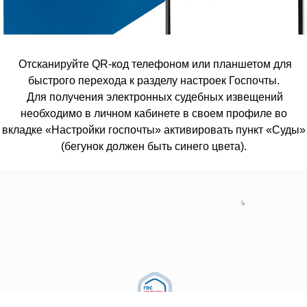
Отсканируйте QR-код телефоном или планшетом для
быстрого перехода к разделу настроек Госпочты.
Для получения электронных судебных извещений
необходимо в личном кабинете в своем профиле во
вкладке «Настройки госпочты» активировать пункт «Суды»
(бегунок должен быть синего цвета).
_________________________________________________