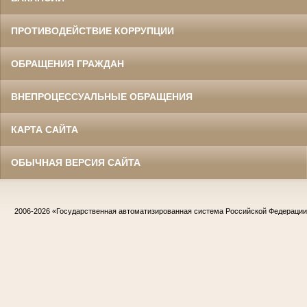
ПРОТИВОДЕЙСТВИЕ КОРРУПЦИИ
ОБРАЩЕНИЯ ГРАЖДАН
ВНЕПРОЦЕССУАЛЬНЫЕ ОБРАЩЕНИЯ
КАРТА САЙТА
ОБЫЧНАЯ ВЕРСИЯ САЙТА
2006-2026
«Государственная автоматизированная система Российской Федераци