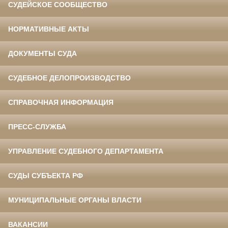
СУДЕЙСКОЕ СООБЩЕСТВО
НОРМАТИВНЫЕ АКТЫ
ДОКУМЕНТЫ СУДА
СУДЕБНОЕ ДЕЛОПРОИЗВОДСТВО
СПРАВОЧНАЯ ИНФОРМАЦИЯ
ПРЕСС-СЛУЖБА
УПРАВЛЕНИЕ СУДЕБНОГО ДЕПАРТАМЕНТА
СУДЫ СУБЪЕКТА РФ
МУНИЦИПАЛЬНЫЕ ОРГАНЫ ВЛАСТИ
ВАКАНСИИ